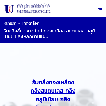
หน้าแรก
»
แคตตาล็อก
รับกลึงชิ้นส่วนอะไหล่ ทองเหลือง สแตนเลส อลูมิ
เนียม และเหล็กตามแบบ
รับกลึงทองเหลือง
กลึงสแตนเลส กลึง
อลูมิเนียม กลึง