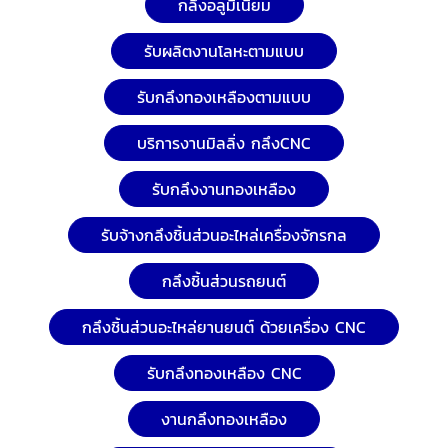
กลึงอลูมิเนียม
รับผลิตงานโลหะตามแบบ
รับกลึงทองเหลืองตามแบบ
บริการงานมิลลิ่ง กลึงCNC
รับกลึงงานทองเหลือง
รับจ้างกลึงชิ้นส่วนอะไหล่เครื่องจักรกล
กลึงชิ้นส่วนรถยนต์
กลึงชิ้นส่วนอะไหล่ยานยนต์ ด้วยเครื่อง CNC
รับกลึงทองเหลือง CNC
งานกลึงทองเหลือง