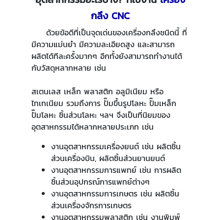
กลึง CNC
ด้วยข้อดีที่เป็นจุดเด่นของเครื่องกลึงชนิดนี้ ที่
มีความแม่นยำ มีความละเอียดสูง และสามารถ
ผลิตได้ทีละครั้งมากๆ อีกทั้งยังสามารถทำงานได้
กับวัสดุหลากหลาย เช่น
สเตนเลส เหล็ก พลาสติก อลูมิเนียม หรือ
ไทเทเนียม รวมถึงการ ปั๊มขึ้นรูปโลหะ ปั๊มเหล็ก
ปั๊มโลหะ ชิ้นส่วนโลหะ ฯลฯ จึงเป็นที่นิยมของ
อุตสาหกรรมได้หลากหลายประเภท เช่น
งานอุตสาหกรรมเครื่องยนต์ เช่น ผลิตชิ้น
ส่วนเครื่องบิน, ผลิตชิ้นส่วนยานยนต์
งานอุตสาหกรรมการแพทย์ เช่น การผลิต
ชิ้นส่วนอุปกรณ์การแพทย์ต่างๆ
งานอุตสาหกรรมการเกษตร เช่น ผลิตชิ้น
ส่วนเครื่องจักรการเกษตร
งานอุตสาหกรรมพลาสติก เช่น งานพิมพ์