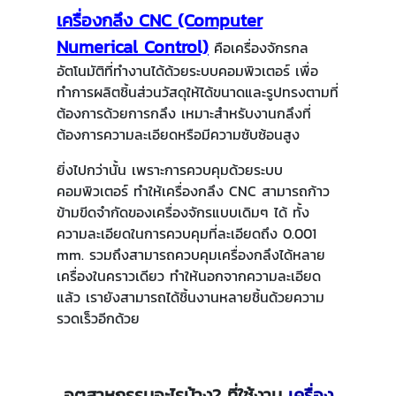
เครื่องกลึง CNC (Computer
Numerical Control)
คือเครื่องจักรกล
อัตโนมัติที่ทำงานได้ด้วยระบบคอมพิวเตอร์ เพื่อ
ทำการผลิตชิ้นส่วนวัสดุให้ได้ขนาดและรูปทรงตามที่
ต้องการด้วยการกลึง เหมาะสำหรับงานกลึงที่
ต้องการความละเอียดหรือมีความซับซ้อนสูง
ยิ่งไปกว่านั้น เพราะการควบคุมด้วยระบบ
คอมพิวเตอร์ ทำให้เครื่องกลึง CNC สามารถก้าว
ข้ามขีดจำกัดของเครื่องจักรแบบเดิมๆ ได้ ทั้ง
ความละเอียดในการควบคุมที่ละเอียดถึง 0.001
mm. รวมถึงสามารถควบคุมเครื่องกลึงได้หลาย
เครื่องในคราวเดียว ทำให้นอกจากความละเอียด
แล้ว เรายังสามารถได้ชิ้นงานหลายชิ้นด้วยความ
รวดเร็วอีกด้วย
อุตสาหกรรมอะไรบ้าง? ที่ใช้งาน
เครื่อง