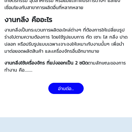
เกษตรกรรม อุตสาหกรรม หรือแม้แต่ภาคบริการต่างๆ และยัง
เชื่อมโยงกับสาขาการผลิตอื่นที่หลากหลาย
งานกลึง คืออะไร
งานกลึงเป็นกระบวนการผลิตอะไหล่ต่างๆ ที่ต้องการให้เปลี่ยนรูป
ร่างไปตามความต้องการ โดยใช้รูปแบบการ กัด เซาะ ไส กลึง ปาด
ปลอก หรือปรับรูปแบบเฉพาะเจาะจงให้เหมาะกับงานนั้นๆ เพื่อนำ
มาต่อยอดผลิตสินค้า และเครื่องจักรอื่นอีกมากมาย
งานกลึงใช้เครื่องจักร ที่แบ่งออกเป็น 2 ชนิด
ตามลักษณะของการ
ทำงาน คือ.........
อ่านต่อ...