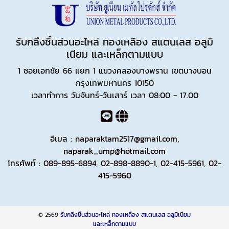
รับกลึงชิ้นส่วนอะไหล่ ทองเหลือง สแตนเลส อลูมิ
เนียม และเหล็กตามแบบ
1 ซอยเอกชัย 66 แยก 1 แขวงคลองบางพราน เขตบางบอน
กรุงเทพมหานคร 10150
เวลาทำการ วันจันทร์-วันเสาร์ เวลา 08:00 - 17.00
อีเมล :
naparaktam2517@gmail.com
,
naparak_ump@hotmail.com
โทรศัพท์ :
089-895-6894
,
02-898-8890-1
,
02-415-5961
,
02-
415-5960
© 2569
รับกลึงชิ้นส่วนอะไหล่ ทองเหลือง สแตนเลส อลูมิเนียม
และเหล็กตามแบบ