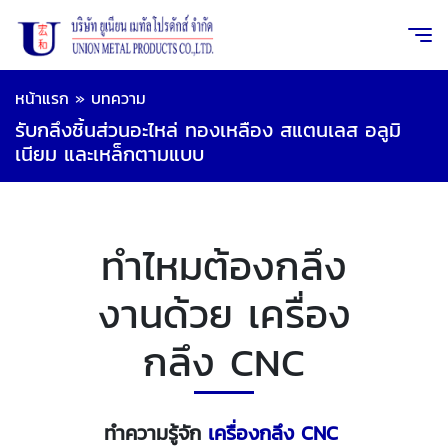
หน้าแรก
»
บทความ
รับกลึงชิ้นส่วนอะไหล่ ทองเหลือง สแตนเลส อลูมิ
เนียม และเหล็กตามแบบ
ทำไหมต้องกลึง
งานด้วย เครื่อง
กลึง CNC
ทำความรู้จัก
เครื่องกลึง CNC