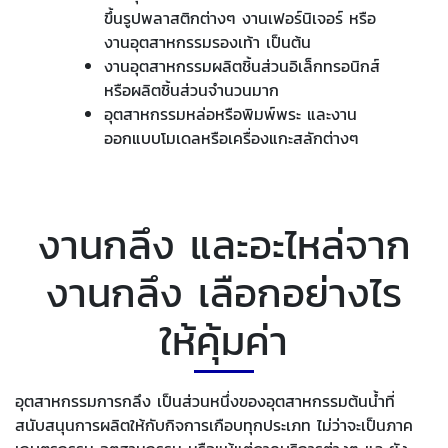
ขึ้นรูปพลาสติกต่างๆ งานเฟอร์นิเจอร์ หรือ
งานอุตสาหกรรมรองเท้า เป็นต้น
งานอุตสาหกรรมผลิตชิ้นส่วนอิเล็กทรอนิกส์
หรือผลิตชิ้นส่วนจำนวนมาก
อุตสาหกรรมหล่อหรือพิมพ์พระ และงาน
ออกแบบโมเดลหรือเครื่องแกะสลักต่างๆ
งานกลึง และอะไหล่จาก
งานกลึง เลือกอย่างไร
ให้คุ้มค่า
อุตสาหกรรมการกลึง เป็นส่วนหนึ่งของอุตสาหกรรมต้นน้ำที่
สนับสนุนการผลิตให้กับกิจการเกือบทุกประเภท ไม่ว่าจะเป็นภาค