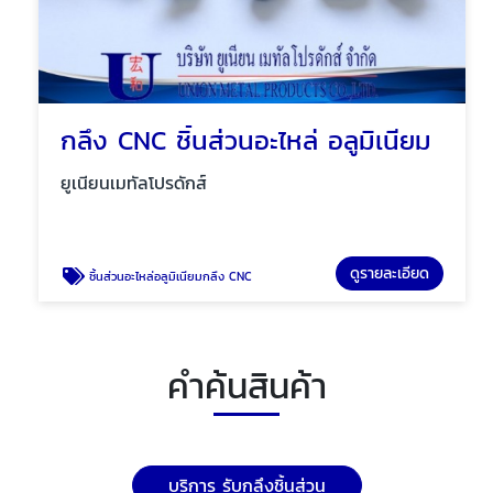
กลึง CNC ชิ้นส่วนอะไหล่ อลูมิเนียม
ยูเนียนเมทัลโปรดักส์
ดูรายละเอียด
ชิ้นส่วนอะไหล่อลูมิเนียมกลึง CNC
คำค้นสินค้า
บริการ รับกลึงชิ้นส่วน