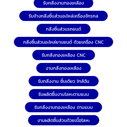
รับกลึงงานทองเหลือง
รับจ้างกลึงชิ้นส่วนอะไหล่เครื่องจักรกล
กลึงชิ้นส่วนรถยนต์
กลึงชิ้นส่วนอะไหล่ยานยนต์ ด้วยเครื่อง CNC
รับกลึงทองเหลือง CNC
งานกลึงทองเหลือง
รับกลึงงาน ชิ้นเดียว ใกล้ฉัน
รับผลิตชิ้นงานโลหะตามแบบ
รับกลึงงานทองเหลือง ตามแบบ
งานผลิตชิ้นส่วนด้วยเนื้อโลหะ