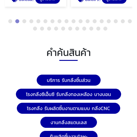
คำค้นสินค้า
บริการ รับกลึงชิ้นส่วน
โรงกลึงซีเอ็นซี รับกลึงทองเหลือง บางบอน
โรงกลึง รับผลิตชิ้นงานตามแบบ กลึงCNC
งานกลึงสแตนเลส
รับผลิตชิ้นงานโลหะ