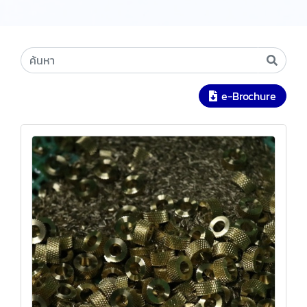
e-Brochure