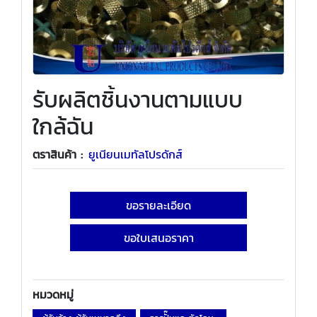
รับผลิตชิ้นงานตามแบบ
ใกล้ฉัน
ตราสินค้า :
ยูเนียนเมทัลโปรดักส์
ขอรายละเอียด
ขอใบเสนอราคา
หมวดหมู่