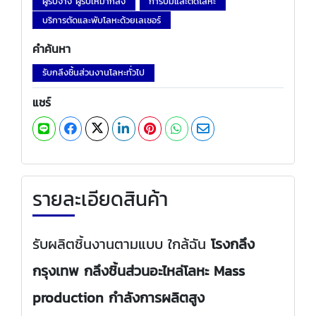
ผู้รับจ้าง ผู้รับเหมากลึง
การปั๊มและตัดโลหะ
บริการตัดและพับโลหะด้วยเลเซอร์
คำค้นหา
รับกลึงชิ้นส่วนงานโลหะทั่วไป
แชร์
รายละเอียดสินค้า
รับผลิตชิ้นงานตามแบบ ใกล้ฉัน
โรงกลึง
กรุงเทพ กลึงชิ้นส่วนอะไหล่โลหะ Mass
production กำลังการผลิตสูง