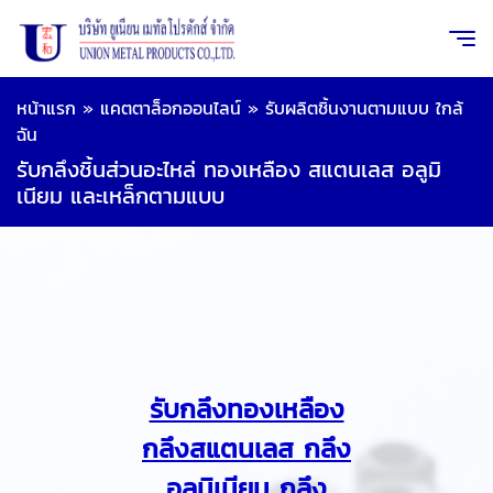
หน้าแรก
»
แคตตาล็อกออนไลน์
»
รับผลิตชิ้นงานตามแบบ ใกล้
ฉัน
รับกลึงชิ้นส่วนอะไหล่ ทองเหลือง สแตนเลส อลูมิ
เนียม และเหล็กตามแบบ
รับกลึงทองเหลือง
กลึงสแตนเลส กลึง
อลูมิเนียม กลึง