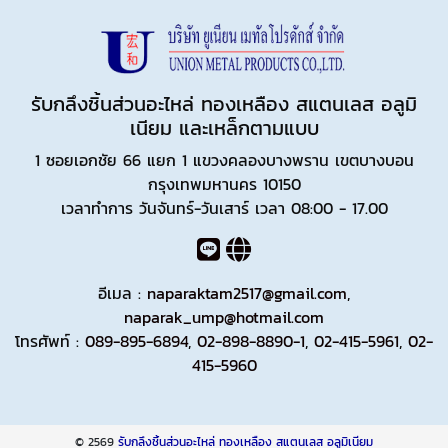
รับกลึงชิ้นส่วนอะไหล่ ทองเหลือง สแตนเลส อลูมิ
เนียม และเหล็กตามแบบ
1 ซอยเอกชัย 66 แยก 1 แขวงคลองบางพราน เขตบางบอน
กรุงเทพมหานคร 10150
เวลาทำการ วันจันทร์-วันเสาร์ เวลา 08:00 - 17.00
อีเมล :
naparaktam2517@gmail.com
,
naparak_ump@hotmail.com
โทรศัพท์ :
089-895-6894
,
02-898-8890-1
,
02-415-5961
,
02-
415-5960
© 2569
รับกลึงชิ้นส่วนอะไหล่ ทองเหลือง สแตนเลส อลูมิเนียม