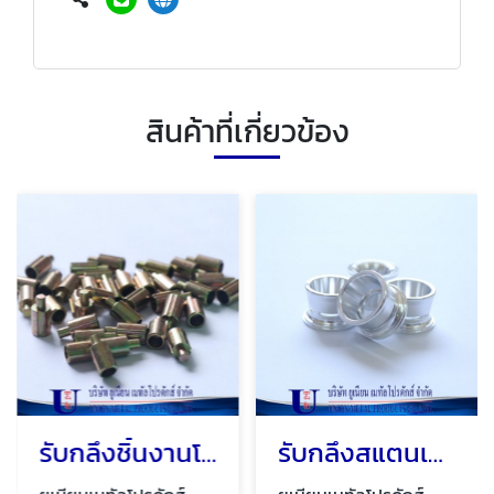
สินค้าที่เกี่ยวข้อง
รับกลึงชิ้นงานโลหะ
รับกลึงสแตนเลส