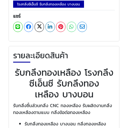
โรงกลึงซีเอ็นซี รับกลึงทองเหลือง บางบอน
แชร์
รายละเอียดสินค้า
รับกลึงทองเหลือง โรงกลึง
ซีเอ็นซี รับกลึงทอง
เหลือง บางบอน
รับกลึงชิ้นส่วนกลึง CNC ทองเหลือง รับผลิตงานกลึง
ทองเหลืองตามแบบ กลึงข้อต่อทองเหลือง
รับกลึงทองเหลือง บางบอน กลึงทองเหลือง