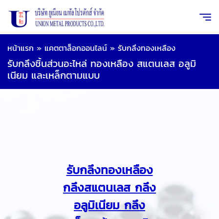
หน้าแรก
»
แคตตาล็อกออนไลน์
»
รับกลึงทองเหลือง
รับกลึงชิ้นส่วนอะไหล่ ทองเหลือง สแตนเลส อลูมิ
เนียม และเหล็กตามแบบ
รับกลึงทองเหลือง
กลึงสแตนเลส กลึง
อลูมิเนียม กลึง