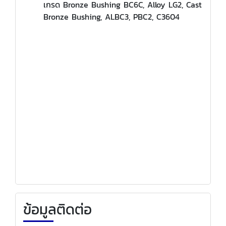
เกรด Bronze Bushing BC6C, Alloy LG2, Cast
Bronze Bushing, ALBC3, PBC2, C3604
ข้อมูลติดต่อ