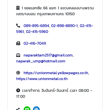
1 ซอยเอกชัย 66 แยก 1 แขวงคลองบางพราน
เขตบางบอน กรุงเทพมหานคร 10150
089-895-6894
,
02-898-8890-1
,
02-415-
5961
,
02-415-5960
02-416-7049
naparaktam2517@gmail.com
,
naparak_ump@hotmail.com
https://unionmetal.yellowpages.co.th
,
https://www.unionmetal.co.th
เวลาทำการ วันจันทร์-วันเสาร์ เวลา 08:00 -
17.00