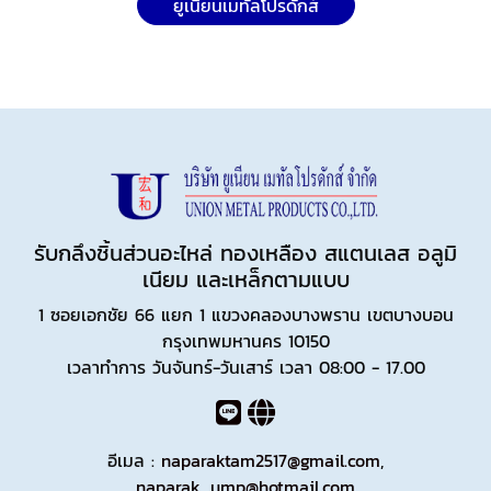
ยูเนียนเมทัลโปรดักส์
รับกลึงชิ้นส่วนอะไหล่ ทองเหลือง สแตนเลส อลูมิ
เนียม และเหล็กตามแบบ
1 ซอยเอกชัย 66 แยก 1 แขวงคลองบางพราน เขตบางบอน
กรุงเทพมหานคร 10150
เวลาทำการ วันจันทร์-วันเสาร์ เวลา 08:00 - 17.00
อีเมล :
naparaktam2517@gmail.com
,
naparak_ump@hotmail.com