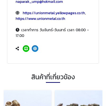
naparak_ump@hotmail.com
https://unionmetal.yellowpages.co.th
,
https://www.unionmetal.co.th
เวลาทำการ วันจันทร์-วันเสาร์ เวลา 08:00 -
17.00
สินค้าที่เกี่ยวข้อง