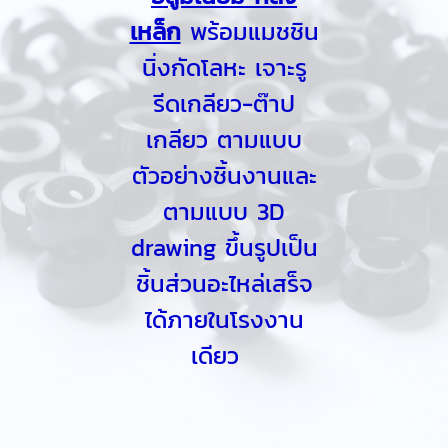
เหล็ก
พร้อมแมชชิน
นิ่งกัดโลหะ เจาะรู
รีดเกลียว-ต๊าป
เกลียว ตามแบบ
ตัวอย่างชิ้นงานและ
ตามแบบ 3D
drawing ขึ้นรูปเป็น
ชิ้นส่วนอะไหล่เสร็จ
ได้ภายในโรงงาน
เดียว