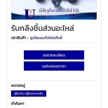
รับกลึงชิ้นส่วนอะไหล่
ตราสินค้า :
ยูเนียนเมทัลโปรดักส์
ขอรายละเอียด
ขอใบเสนอราคา
หมวดหมู่
ผู้รับจ้าง ผู้รับเหมากลึง
คำค้นหา