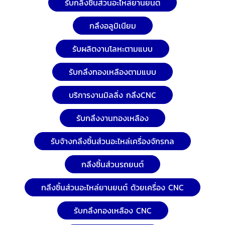
รับกลึงชิ้นส่วนอะไหล่ยานยนต์
กลึงอลูมิเนียม
รับผลิตงานโลหะตามแบบ
รับกลึงทองเหลืองตามแบบ
บริการงานมิลลิ่ง กลึงCNC
รับกลึงงานทองเหลือง
รับจ้างกลึงชิ้นส่วนอะไหล่เครื่องจักรกล
กลึงชิ้นส่วนรถยนต์
กลึงชิ้นส่วนอะไหล่ยานยนต์ ด้วยเครื่อง CNC
รับกลึงทองเหลือง CNC