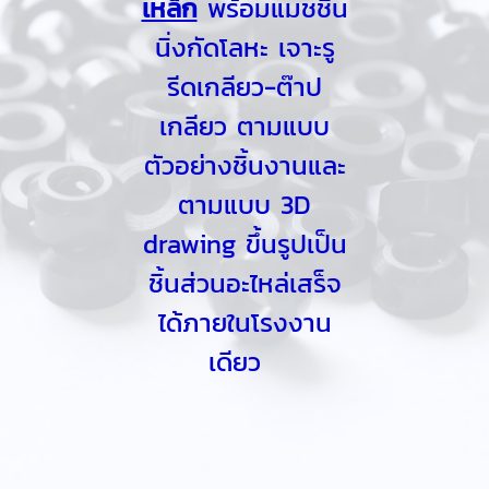
เหล็ก
พร้อมแมชชิน
นิ่งกัดโลหะ เจาะรู
รีดเกลียว-ต๊าป
เกลียว ตามแบบ
ตัวอย่างชิ้นงานและ
ตามแบบ 3D
drawing ขึ้นรูปเป็น
ชิ้นส่วนอะไหล่เสร็จ
ได้ภายในโรงงาน
เดียว