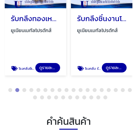
รับกลึงทองเหลือง
รับกลึงชิ้นงานโลหะ
ยูเนียนเมทัลโปรดักส์
ยูเนียนเมทัลโปรดักส์
ดูรายละเอียด
ดูรายละเอียด
โรงกลึงซีเอ็นซี รับกลึงทองเหลือง บางบอน
โรงกลึง รับผลิตชิ้นงานตามแบบ กลึงCNC
คำค้นสินค้า