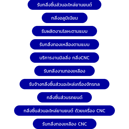
รับกลึงชิ้นส่วนอะไหล่ยานยนต์
กลึงอลูมิเนียม
รับผลิตงานโลหะตามแบบ
รับกลึงทองเหลืองตามแบบ
บริการงานมิลลิ่ง กลึงCNC
รับกลึงงานทองเหลือง
รับจ้างกลึงชิ้นส่วนอะไหล่เครื่องจักรกล
กลึงชิ้นส่วนรถยนต์
กลึงชิ้นส่วนอะไหล่ยานยนต์ ด้วยเครื่อง CNC
รับกลึงทองเหลือง CNC