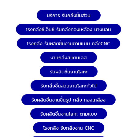
บริการ รับกลึงชิ้นส่วน
โรงกลึงซีเอ็นซี รับกลึงทองเหลือง บางบอน
โรงกลึง รับผลิตชิ้นงานตามแบบ กลึงCNC
งานกลึงสแตนเลส
รับผลิตชิ้นงานโลหะ
รับกลึงชิ้นส่วนงานโลหะทั่วไป
รับผลิตชิ้นงานขึ้นรูป กลึง ทองเหลือง
รับผลิตชิ้นงานโลหะ ตามแบบ
โรงกลึง รับกลึงงาน CNC