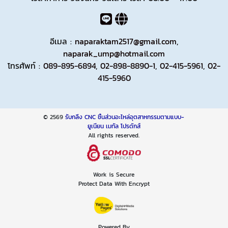
อีเมล :
naparaktam2517@gmail.com
,
naparak_ump@hotmail.com
โทรศัพท์ :
089-895-6894
,
02-898-8890-1
,
02-415-5961
,
02-
415-5960
© 2569
รับกลึง CNC ชิ้นส่วนอะไหล่อุตสาหกรรมตามแบบ-
ยูเนียน เมทัล โปรดักส์
All rights reserved.
Work is Secure
Protect Data With Encrypt
Powered By