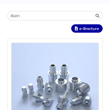
e-Brochure