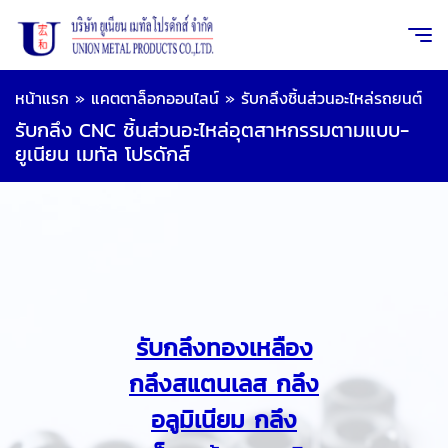
หน้าแรก
»
แคตตาล็อกออนไลน์
»
รับกลึงชิ้นส่วนอะไหล่รถยนต์
รับกลึง CNC ชิ้นส่วนอะไหล่อุตสาหกรรมตามแบบ-
ยูเนียน เมทัล โปรดักส์
รับกลึงทองเหลือง
กลึงสแตนเลส กลึง
อลูมิเนียม กลึง