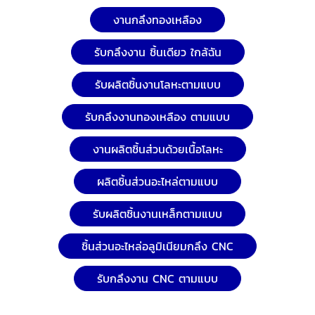
งานกลึงทองเหลือง
รับกลึงงาน ชิ้นเดียว ใกล้ฉัน
รับผลิตชิ้นงานโลหะตามแบบ
รับกลึงงานทองเหลือง ตามแบบ
งานผลิตชิ้นส่วนด้วยเนื้อโลหะ
ผลิตชิ้นส่วนอะไหล่ตามแบบ
รับผลิตชิ้นงานเหล็กตามแบบ
ชิ้นส่วนอะไหล่อลูมิเนียมกลึง CNC
รับกลึงงาน CNC ตามแบบ