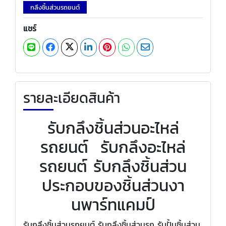
กลึงชิ้นส่วนรถยนต์
แชร์
รายละเอียดสินค้า
รับกลึงชิ้นส่วนอะไหล่
รถยนต์ รับกลึงอะไหล่
รถยนต์ รับกลึงชิ้นส่วน
ประกอบของชิ้นส่วนงา
นพาร์ทแคมป์
รับกลึงชิ้นส่วนรถยนต์ รับกลึงชิ้นส่วนรถ รับปั้มชิ้นส่วน