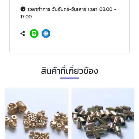
เวลาทำการ วันจันทร์-วันเสาร์ เวลา 08:00 -
17.00
สินค้าที่เกี่ยวข้อง