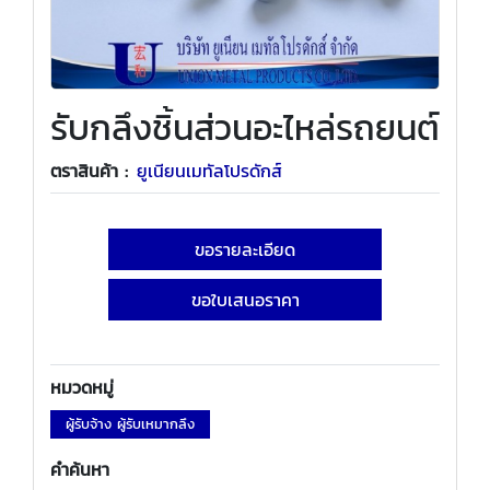
รับกลึงชิ้นส่วนอะไหล่รถยนต์
ตราสินค้า :
ยูเนียนเมทัลโปรดักส์
ขอรายละเอียด
ขอใบเสนอราคา
หมวดหมู่
ผู้รับจ้าง ผู้รับเหมากลึง
คำค้นหา