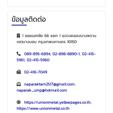
ข้อมูลติดต่อ
1 ซอยเอกชัย 66 แยก 1 แขวงคลองบางพราน
เขตบางบอน กรุงเทพมหานคร 10150
089-895-6894
,
02-898-8890-1
,
02-415-
5961
,
02-415-5960
02-416-7049
naparaktam2517@gmail.com
,
naparak_ump@hotmail.com
https://unionmetal.yellowpages.co.th
,
https://www.unionmetal.co.th