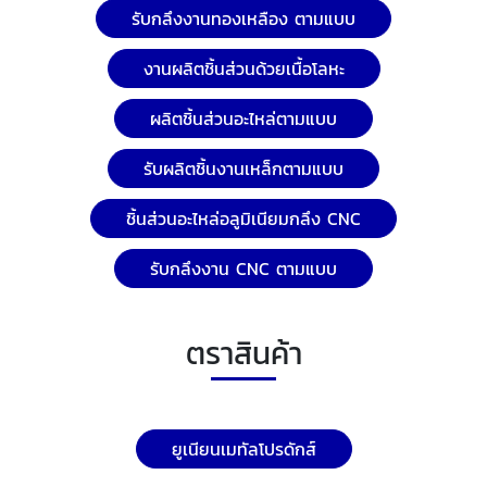
รับกลึงงานทองเหลือง ตามแบบ
งานผลิตชิ้นส่วนด้วยเนื้อโลหะ
ผลิตชิ้นส่วนอะไหล่ตามแบบ
รับผลิตชิ้นงานเหล็กตามแบบ
ชิ้นส่วนอะไหล่อลูมิเนียมกลึง CNC
รับกลึงงาน CNC ตามแบบ
ตราสินค้า
ยูเนียนเมทัลโปรดักส์