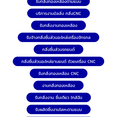
รับกลึงทองเหลืองตามแบบ
บริการงานมิลลิ่ง กลึงCNC
รับกลึงงานทองเหลือง
รับจ้างกลึงชิ้นส่วนอะไหล่เครื่องจักรกล
กลึงชิ้นส่วนรถยนต์
กลึงชิ้นส่วนอะไหล่ยานยนต์ ด้วยเครื่อง CNC
รับกลึงทองเหลือง CNC
งานกลึงทองเหลือง
รับกลึงงาน ชิ้นเดียว ใกล้ฉัน
รับผลิตชิ้นงานโลหะตามแบบ