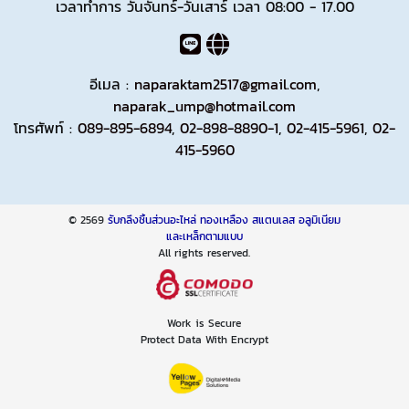
เวลาทำการ วันจันทร์-วันเสาร์ เวลา 08:00 - 17.00
อีเมล :
naparaktam2517@gmail.com
,
naparak_ump@hotmail.com
โทรศัพท์ :
089-895-6894
,
02-898-8890-1
,
02-415-5961
,
02-
415-5960
© 2569
รับกลึงชิ้นส่วนอะไหล่ ทองเหลือง สแตนเลส อลูมิเนียม
และเหล็กตามแบบ
All rights reserved.
Work is Secure
Protect Data With Encrypt