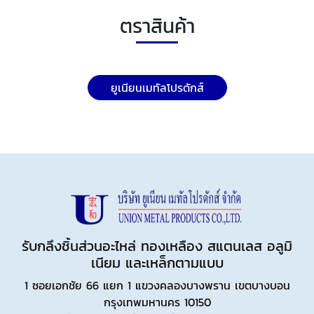
ตราสินค้า
ยูเนียนเมทัลโปรดักส์
รับกลึงชิ้นส่วนอะไหล่ ทองเหลือง สแตนเลส อลูมิ
เนียม และเหล็กตามแบบ
1 ซอยเอกชัย 66 แยก 1 แขวงคลองบางพราน เขตบางบอน
กรุงเทพมหานคร 10150