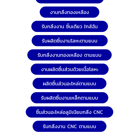
งานกลึงทองเหลือง
รับกลึงงาน ชิ้นเดียว ใกล้ฉัน
รับผลิตชิ้นงานโลหะตามแบบ
รับกลึงงานทองเหลือง ตามแบบ
งานผลิตชิ้นส่วนด้วยเนื้อโลหะ
ผลิตชิ้นส่วนอะไหล่ตามแบบ
รับผลิตชิ้นงานเหล็กตามแบบ
ชิ้นส่วนอะไหล่อลูมิเนียมกลึง CNC
รับกลึงงาน CNC ตามแบบ