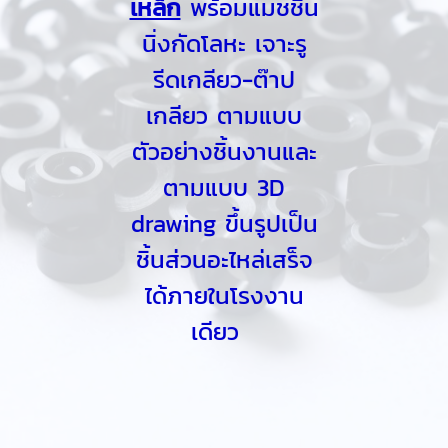
เหล็ก
พร้อมแมชชิน
นิ่งกัดโลหะ เจาะรู
รีดเกลียว-ต๊าป
เกลียว ตามแบบ
ตัวอย่างชิ้นงานและ
ตามแบบ 3D
drawing ขึ้นรูปเป็น
ชิ้นส่วนอะไหล่เสร็จ
ได้ภายในโรงงาน
เดียว