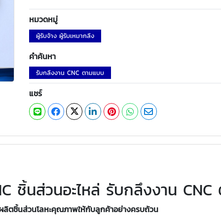
หมวดหมู่
ผู้รับจ้าง ผู้รับเหมากลึง
คำค้นหา
รับกลึงงาน CNC ตามแบบ
แชร์
C ชิ้นส่วนอะไหล่ รับกลึงงาน CN
านผลิตชิ้นส่วนโลหะคุณภาพให้กับลูกค้าอย่างครบถ้วน