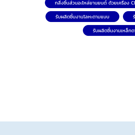
กลึงชิ้นส่วนอะไหล่ยานยนต์ ด้วยเครื่อง 
รับผลิตชิ้นงานโลหะตามแบบ
รับผลิตชิ้นงานเหล็ก