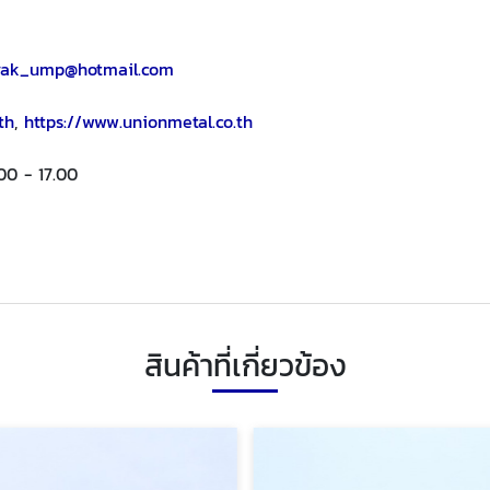
rak_ump@hotmail.com
th
,
https://www.unionmetal.co.th
:00 - 17.00
สินค้าที่เกี่ยวข้อง