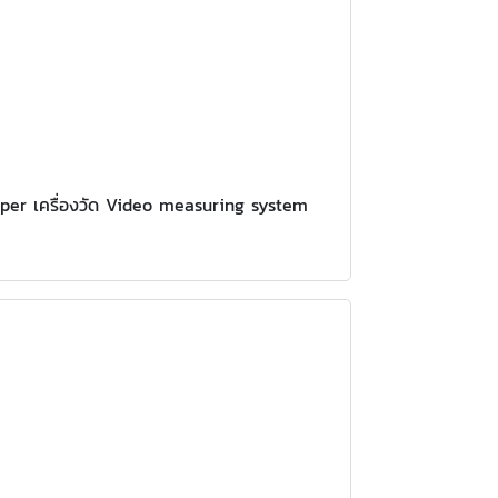
iper เครื่องวัด Video measuring system