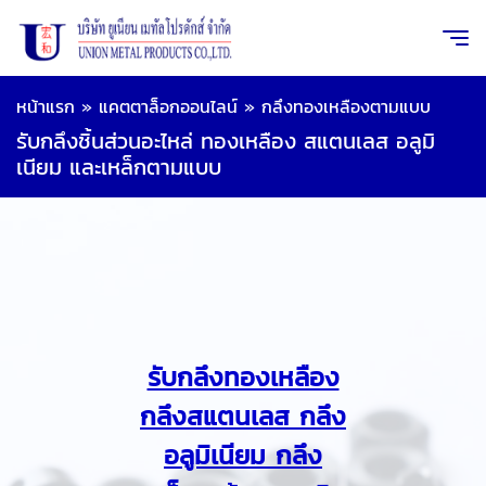
หน้าแรก
»
แคตตาล็อกออนไลน์
»
กลึงทองเหลืองตามแบบ
รับกลึงชิ้นส่วนอะไหล่ ทองเหลือง สแตนเลส อลูมิ
เนียม และเหล็กตามแบบ
รับกลึงทองเหลือง
กลึงสแตนเลส กลึง
อลูมิเนียม กลึง