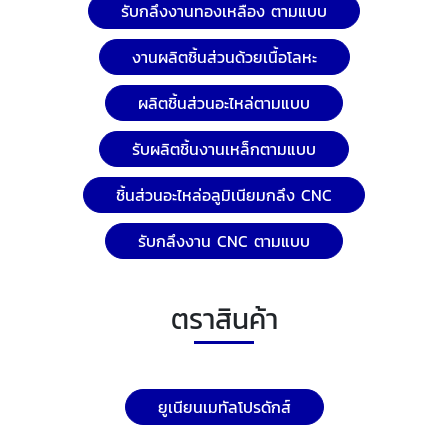
รับกลึงงานทองเหลือง ตามแบบ
งานผลิตชิ้นส่วนด้วยเนื้อโลหะ
ผลิตชิ้นส่วนอะไหล่ตามแบบ
รับผลิตชิ้นงานเหล็กตามแบบ
ชิ้นส่วนอะไหล่อลูมิเนียมกลึง CNC
รับกลึงงาน CNC ตามแบบ
ตราสินค้า
ยูเนียนเมทัลโปรดักส์