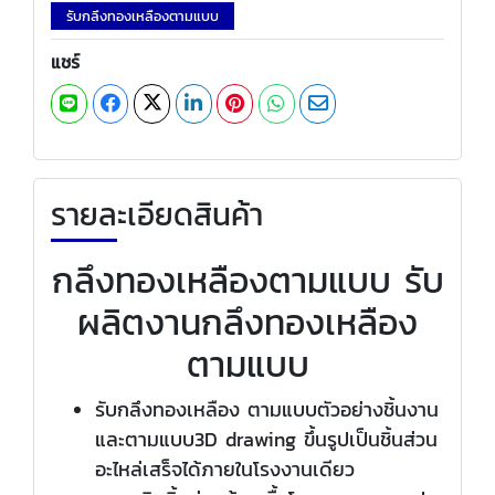
รับกลึงทองเหลืองตามแบบ
แชร์
รายละเอียดสินค้า
กลึงทองเหลืองตามแบบ รับ
ผลิตงานกลึงทองเหลือง
ตามแบบ
รับกลึงทองเหลือง ตามแบบตัวอย่างชิ้นงาน
และตามแบบ3D drawing ขึ้นรูปเป็นชิ้นส่วน
อะไหล่เสร็จได้ภายในโรงงานเดียว