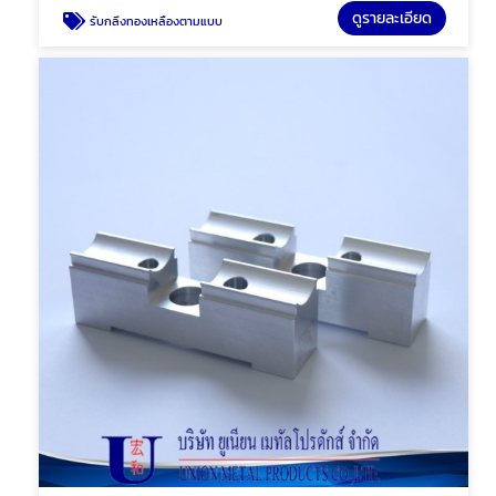
ดูรายละเอียด
รับกลึงทองเหลืองตามแบบ