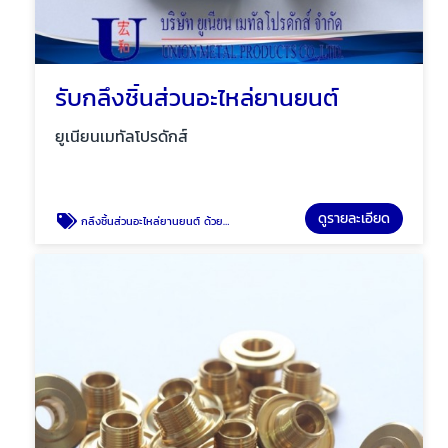
รับกลึงชิ้นส่วนอะไหล่ยานยนต์
ยูเนียนเมทัลโปรดักส์
ดูรายละเอียด
กลึงชิ้นส่วนอะไหล่ยานยนต์ ด้วยเครื่อง CNC