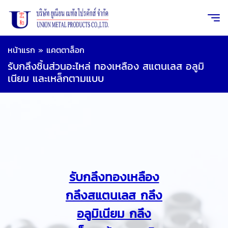
หน้าแรก
»
แคตตาล็อก
รับกลึงชิ้นส่วนอะไหล่ ทองเหลือง สแตนเลส อลูมิ
เนียม และเหล็กตามแบบ
รับกลึงทองเหลือง
กลึงสแตนเลส กลึง
อลูมิเนียม กลึง