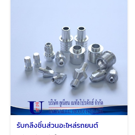
รับกลึงชิ้นส่วนอะไหล่รถยนต์