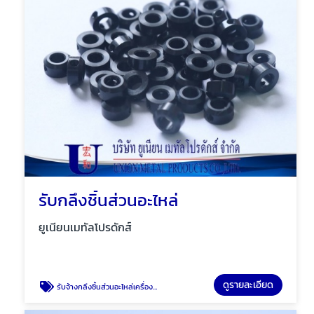
รับกลึงชิ้นส่วนอะไหล่
ยูเนียนเมทัลโปรดักส์
ดูรายละเอียด
รับจ้างกลึงชิ้นส่วนอะไหล่เครื่องจักรกล