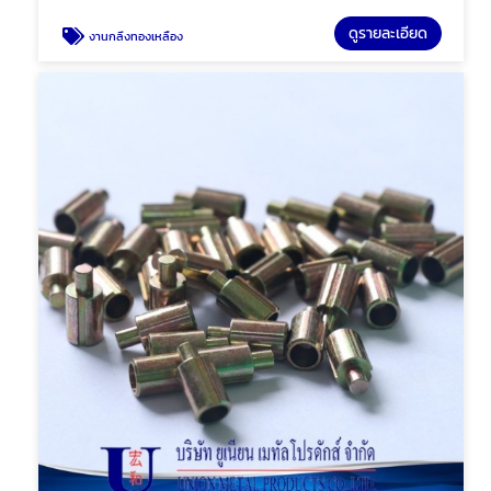
ดูรายละเอียด
งานกลึงทองเหลือง